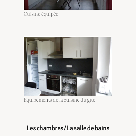
Cuisine équipée
Equipements de la cuisine du gite
Les chambres / La salle de bains