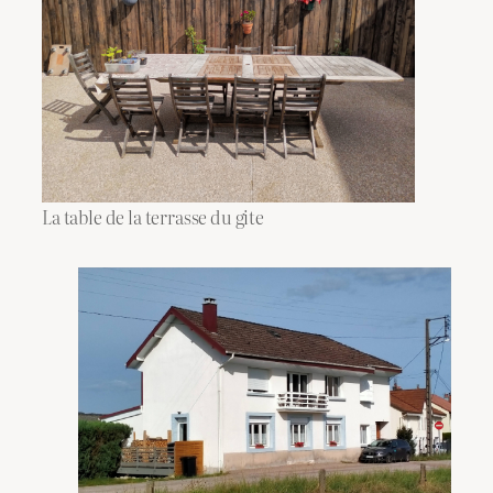
La table de la terrasse du gite