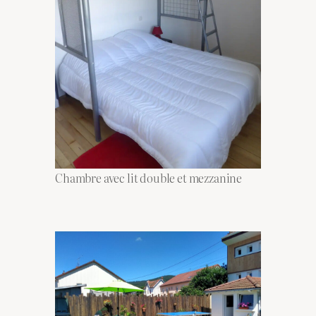
Chambre avec lit double et mezzanine