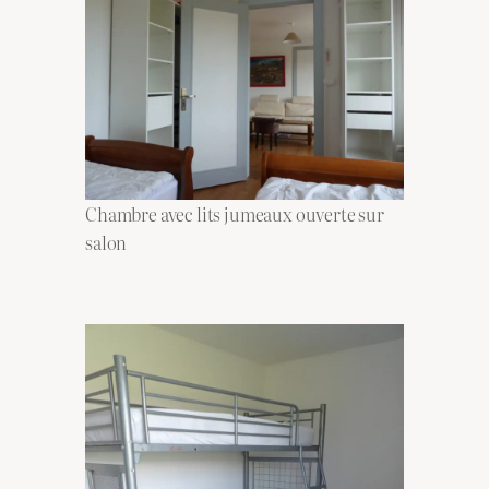
Chambre avec lits jumeaux ouverte sur
salon