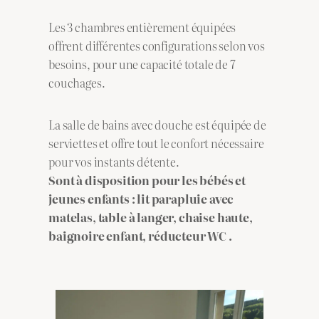
Les 3 chambres entièrement équipées
offrent différentes configurations selon vos
besoins, pour une capacité totale de 7
couchages.
La salle de bains avec douche est équipée de
serviettes et offre tout le confort nécessaire
pour vos instants détente.
Sont à disposition pour les bébés et
jeunes enfants : lit parapluie avec
matelas, table à langer, chaise haute,
baignoire enfant, réducteur WC .