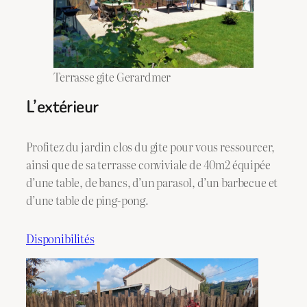
Terrasse gite Gerardmer
L’extérieur
Profitez du jardin clos du gite pour vous ressourcer,
ainsi que de sa terrasse conviviale de 40m2 équipée
d’une table, de bancs, d’un parasol, d’un barbecue et
d’une table de ping-pong.
Disponibilités