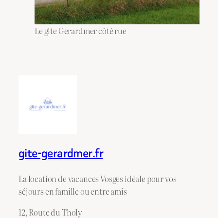
Le gite Gerardmer côté rue
gite-gerardmer.fr
La location de vacances Vosges idéale pour vos
séjours en famille ou entre amis
12, Route du Tholy