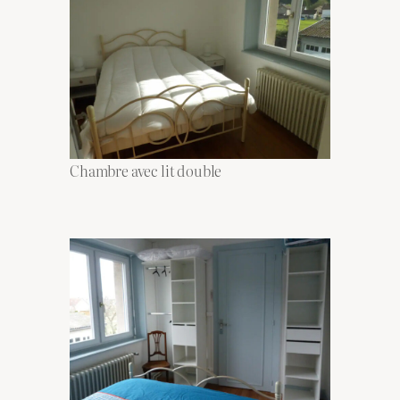
Chambre avec lit double