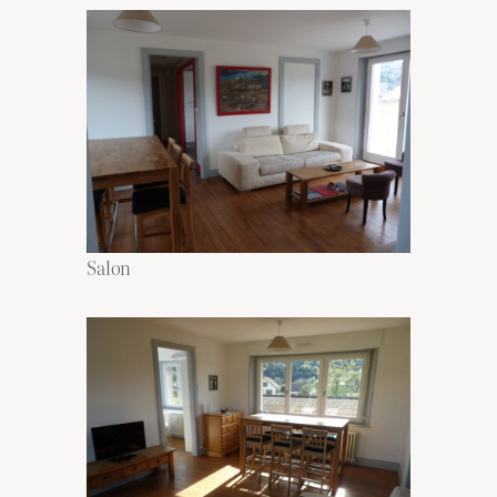
Salon