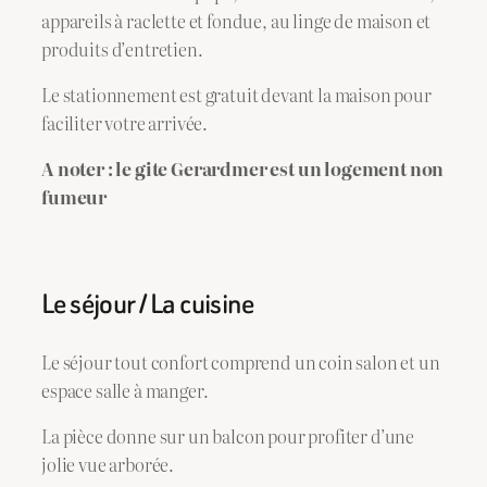
appareils à raclette et fondue, au linge de maison et
produits d’entretien.
Le stationnement est gratuit devant la maison pour
faciliter votre arrivée.
A noter : le gite Gerardmer est un logement non
fumeur
Le séjour / La cuisine
Le séjour tout confort comprend un coin salon et un
espace salle à manger.
La pièce donne sur un balcon pour profiter d’une
jolie vue arborée.