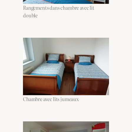
Rangements dans chambre avec lit
double
Chambre avec lits jumeaux